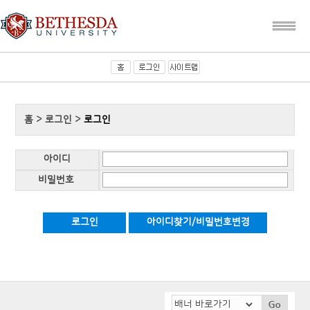
홈 > 로그인 >
로그인
아이디
비밀번호